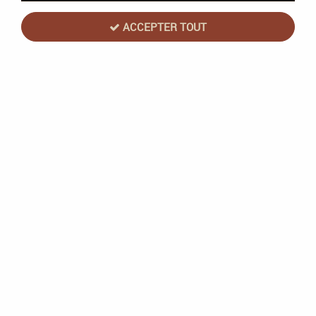
ACCEPTER TOUT