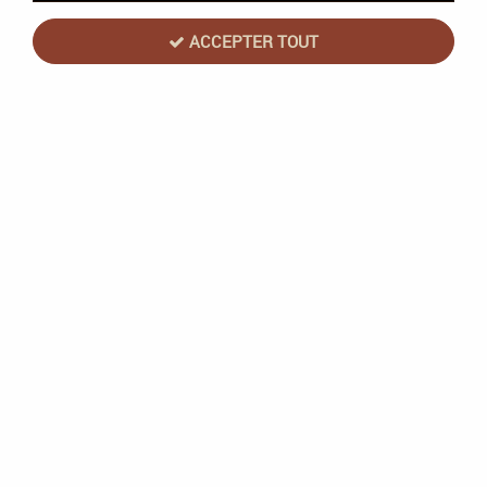
ACCEPTER TOUT
Carpe Diem