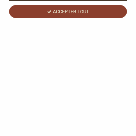
ACCEPTER TOUT