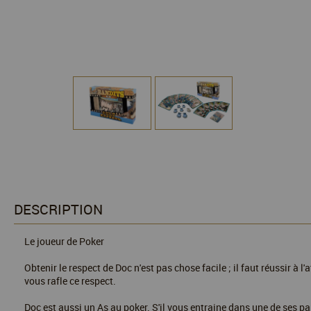
DESCRIPTION
Le joueur de Poker
Obtenir le respect de Doc n'est pas chose facile ; il faut réussir à l
vous rafle ce respect.
Doc est aussi un As au poker. S'il vous entraine dans une de ses pa