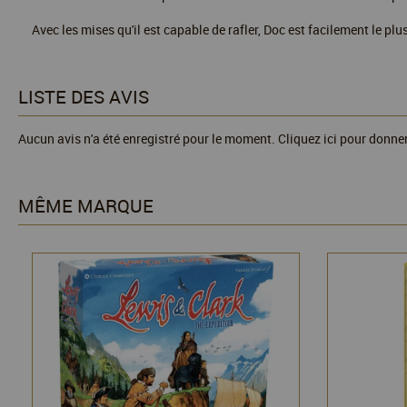
Avec les mises qu'il est capable de rafler, Doc est facilement le plu
LISTE DES AVIS
Aucun avis n'a été enregistré pour le moment.
Cliquez ici pour donner
MÊME MARQUE