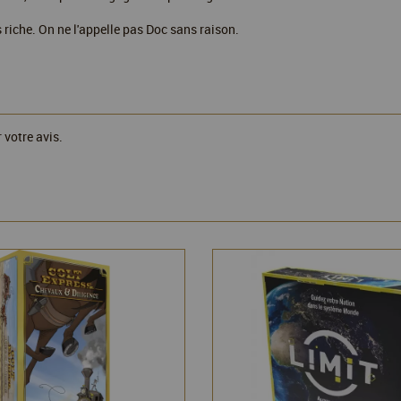
s riche. On ne l'appelle pas Doc sans raison.
 votre avis.