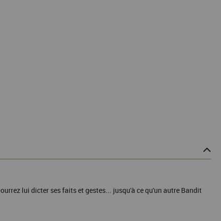
ourrez lui dicter ses faits et gestes... jusqu'à ce qu'un autre Bandit