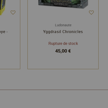
Ludonaute
ye -
Yggdrasil Chronicles
Rupture de stock
45,00 €