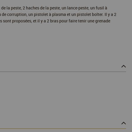
 de la peste, 2 haches de la peste, un lance-peste, un fusil à
e corruption, un pistolet à plasma et un pistolet bolter. Il y a 2
 sont proposées, et il y a 2 bras pour faire tenir une grenade