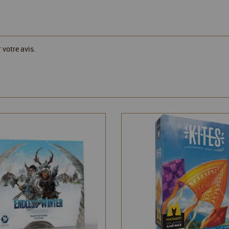
 votre avis.