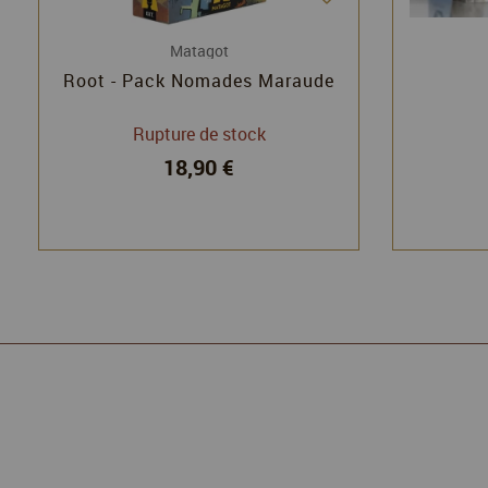
Matagot
Root - Pack Nomades Maraude
Rupture de stock
18,90 €