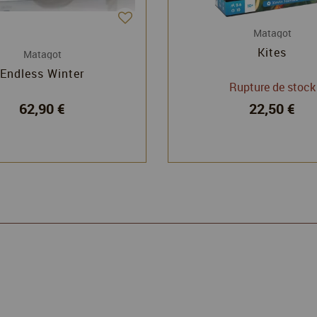
Matagot
Kites
Matagot
Endless Winter
Rupture de stock
62,90 €
22,50 €