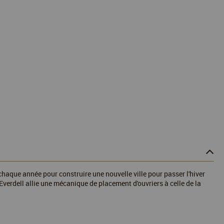
 chaque année pour construire une nouvelle ville pour passer l'hiver
verdell allie une mécanique de placement d'ouvriers à celle de la