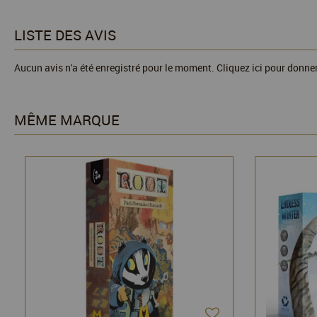
LISTE DES AVIS
Aucun avis n'a été enregistré pour le moment.
Cliquez ici pour donner
MÊME MARQUE