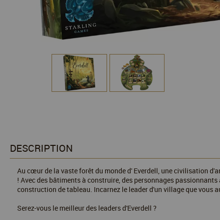
DESCRIPTION
Au cœur de la vaste forêt du monde d' Everdell, une civilisation d'
! Avec des bâtiments à construire, des personnages passionnants à 
construction de tableau. Incarnez le leader d'un village que vous 
Serez-vous le meilleur des leaders d'Everdell ?