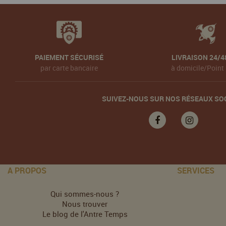
PAIEMENT SÉCURISÉ
LIVRAISON 24/4
par carte bancaire
à domicile/Point 
SUIVEZ-NOUS SUR NOS RÉSEAUX SO
A PROPOS
SERVICES
Qui sommes-nous ?
Nous trouver
Le blog de l'Antre Temps