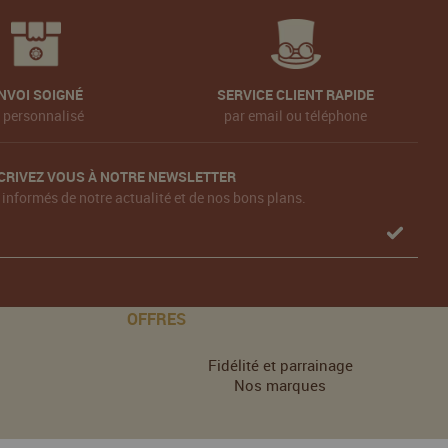
NVOI SOIGNÉ
SERVICE CLIENT RAPIDE
t personnalisé
par email ou téléphone
CRIVEZ VOUS À NOTRE NEWSLETTER
 informés de notre actualité et de nos bons plans.
OFFRES
Fidélité et parrainage
Nos marques