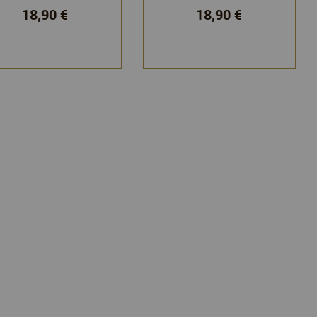
18,90 €
18,90 €