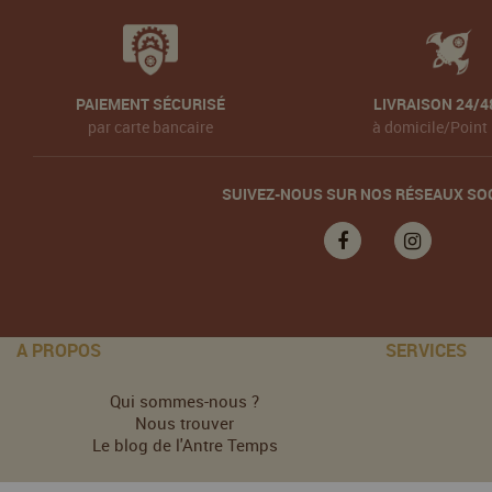
PAIEMENT SÉCURISÉ
LIVRAISON 24/4
par carte bancaire
à domicile/Point 
SUIVEZ-NOUS SUR NOS RÉSEAUX SO
A PROPOS
SERVICES
Qui sommes-nous ?
Nous trouver
Le blog de l'Antre Temps