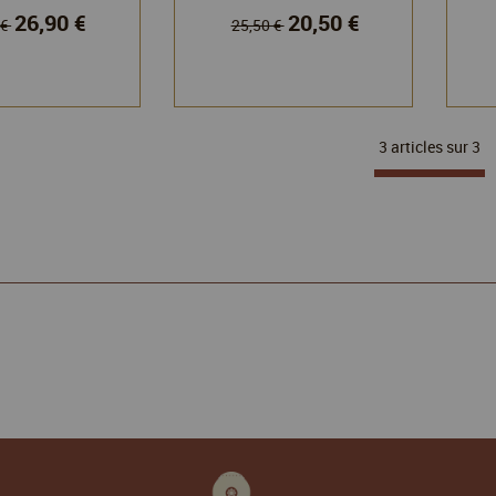
26,90 €
20,50 €
 €
25,50 €
3 articles sur
3