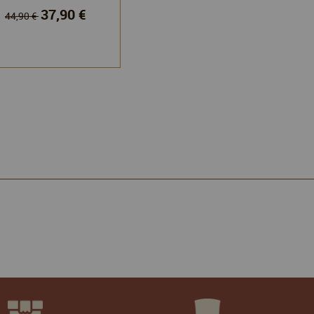
37,90 €
44,90 €