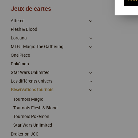
Jeux de cartes
Altered
Flesh & Blood
Lorcana
MTG : Magic The Gathering
One Piece
Pokémon
Star Wars Unlimited
Les différents univers
Réservations tournois
Tournois Magic
Tournois Flesh & Blood
Tournois Pokémon
Star Wars Unlimited
Drakerion JCC