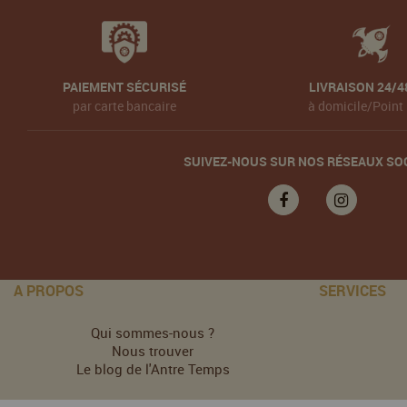
PAIEMENT SÉCURISÉ
LIVRAISON 24/4
par carte bancaire
à domicile/Point 
SUIVEZ-NOUS SUR NOS RÉSEAUX SO
A PROPOS
SERVICES
Qui sommes-nous ?
Nous trouver
Le blog de l'Antre Temps