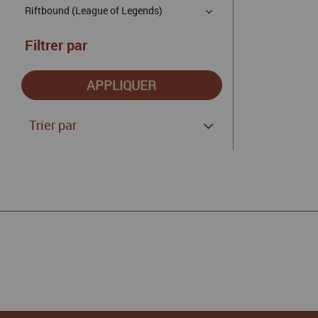
Riftbound (League of Legends)
Filtrer par
Trier par