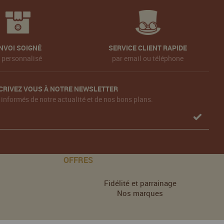
NVOI SOIGNÉ
SERVICE CLIENT RAPIDE
t personnalisé
par email ou téléphone
CRIVEZ VOUS À NOTRE NEWSLETTER
 informés de notre actualité et de nos bons plans.
OFFRES
Fidélité et parrainage
Nos marques