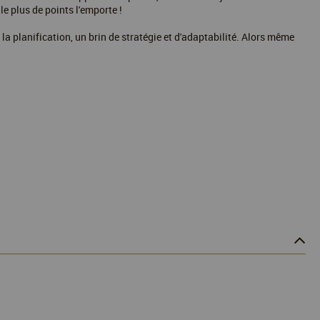
le plus de points l'emporte !
 la planification, un brin de stratégie et d'adaptabilité. Alors même