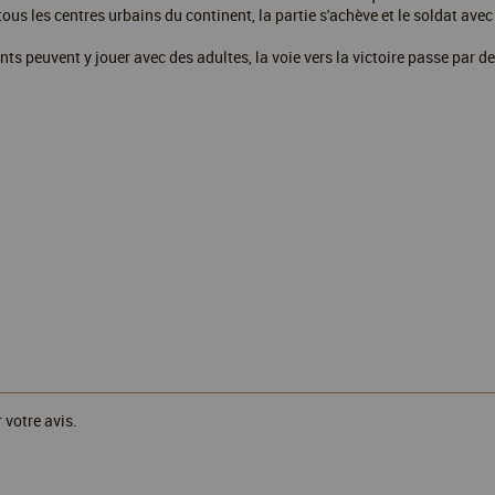
us les centres urbains du continent, la partie s'achève et le soldat avec 
nts peuvent y jouer avec des adultes, la voie vers la victoire passe par de
 votre avis.