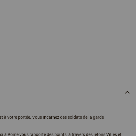
 est à votre portée. Vous incarnez des soldats de la garde
insi à Rome vous rapporte des points, à travers des jetons Villes et