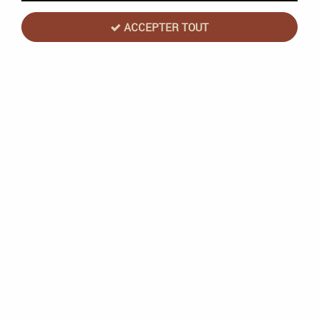
ACCEPTER TOUT
Merv