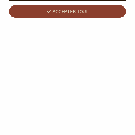
ACCEPTER TOUT