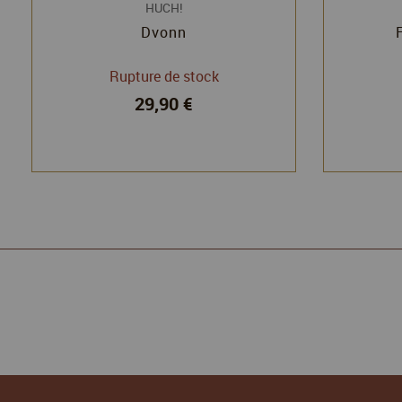
HUCH!
Dvonn
Rupture de stock
29,90 €