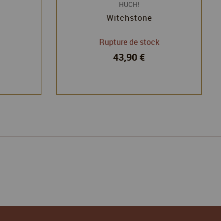
HUCH!
Witchstone
Rupture de stock
43,90 €