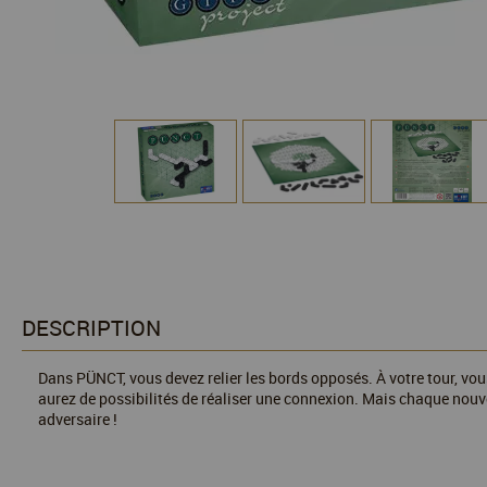
DESCRIPTION
Dans PÜNCT, vous devez relier les bords opposés. À votre tour, vous
aurez de possibilités de réaliser une connexion. Mais chaque nouve
adversaire !