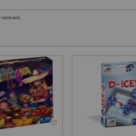
 votre avis.