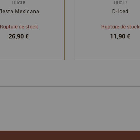
HUCH!
HUCH!
Fiesta Mexicana
D-Iced
Rupture de stock
Rupture de stock
26,90 €
11,90 €