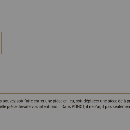
 pouvez soit faire entrer une pièce en jeu, soit déplacer une pièce déjà p
lle pièce dévoile vos intentions... Dans PÜNCT, il ne s'agit pas seulemen