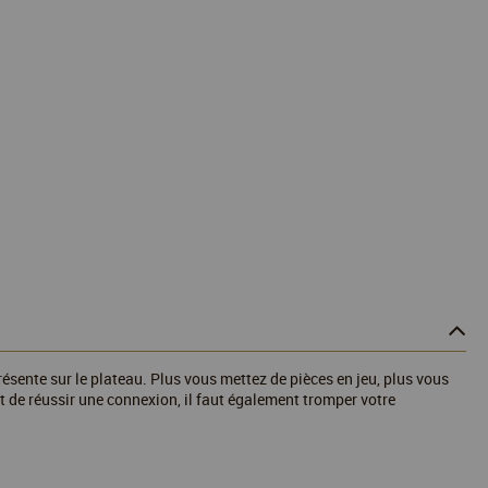
résente sur le plateau. Plus vous mettez de pièces en jeu, plus vous
t de réussir une connexion, il faut également tromper votre