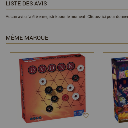
LISTE DES AVIS
Aucun avis n'a été enregistré pour le moment.
Cliquez ici pour donner
MÊME MARQUE