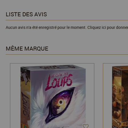
LISTE DES AVIS
Aucun avis n'a été enregistré pour le moment.
Cliquez ici pour donner
MÊME MARQUE