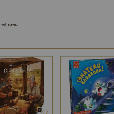
 votre avis.