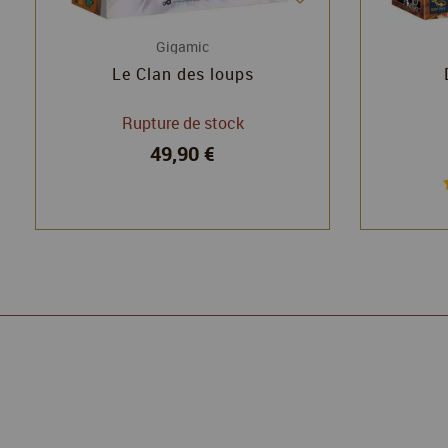
Gigamic
Le Clan des loups
Rupture de stock
49,90 €