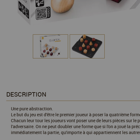
DESCRIPTION
Une pure abstraction.
Le but du jeu est d'être le premier joueur à poser la quatrième form
Chacun leur tour les joueurs vont poser une de leurs pièces sur le 
l'adversaire. On ne peut doubler une forme que si l'on a joué la p
immédiatement la partie, qu'importe à qui appartiennent les autre