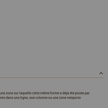
u une zone sur laquelle cette même forme a déjà été posée par
rente dans une ligne, une colonne ou une zone remporte