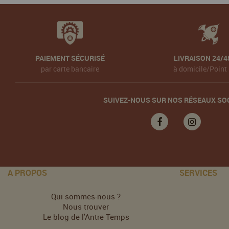
PAIEMENT SÉCURISÉ
LIVRAISON 24/4
par carte bancaire
à domicile/Point 
SUIVEZ-NOUS SUR NOS RÉSEAUX SO
A PROPOS
SERVICES
Qui sommes-nous ?
Nous trouver
Le blog de l'Antre Temps