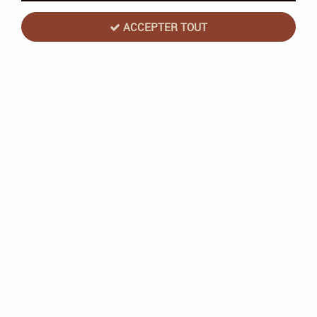
ACCEPTER TOUT