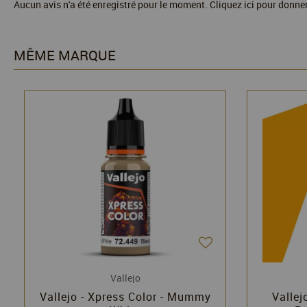
Aucun avis n'a été enregistré pour le moment.
Cliquez ici pour donner
MÊME MARQUE
Vallejo
Vallejo - Xpress Color - Mummy
Vallej