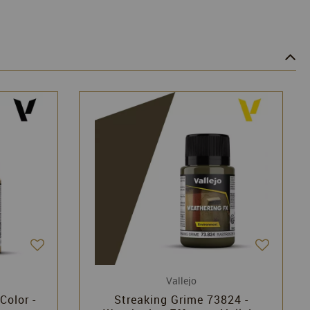
Vallejo
Color -
Streaking Grime 73824 -