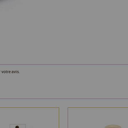
 votre avis.