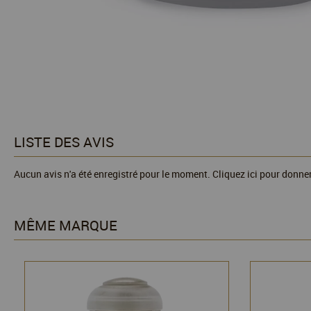
LISTE DES AVIS
Aucun avis n'a été enregistré pour le moment.
Cliquez ici pour donner
MÊME MARQUE