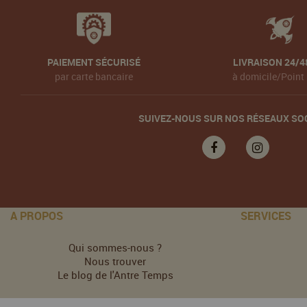
PAIEMENT SÉCURISÉ
LIVRAISON 24/4
par carte bancaire
à domicile/Point 
SUIVEZ-NOUS SUR NOS RÉSEAUX SO
A PROPOS
SERVICES
Qui sommes-nous ?
Nous trouver
Le blog de l'Antre Temps