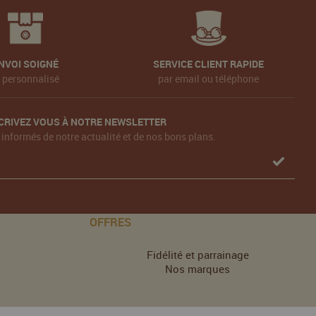
NVOI SOIGNÉ
SERVICE CLIENT RAPIDE
t personnalisé
par email ou téléphone
CRIVEZ VOUS À NOTRE NEWSLETTER
 informés de notre actualité et de nos bons plans.
OFFRES
Fidélité et parrainage
Nos marques