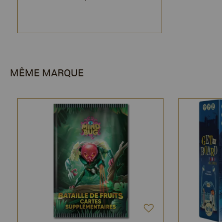
MÊME MARQUE