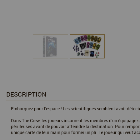
DESCRIPTION
Embarquez pour l'espace ! Les scientifiques semblent avoir détecté
Dans The Crew, les joueurs incarnent les membres d'un équipage sp
périlleuses avant de pouvoir atteindre la destination. Pour rempor
unique carte de leur main pour former un pli. Le joueur qui veut ac