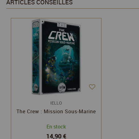
ARTICLES CONSEILLÉS
IELLO
The Crew : Mission Sous-Marine
En stock
14,90 €