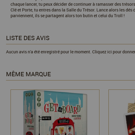
chaque lancer, tu peux décider de continuer à ramasser des trésors o
Clé et Porte, tu entres dans la Salle du Trésor. Lance alors les dés
parviennent, ils se partagent alors ton butin et celui du Troll !
LISTE DES AVIS
Aucun avis n'a été enregistré pour le moment.
Cliquez ici pour donner
MÊME MARQUE