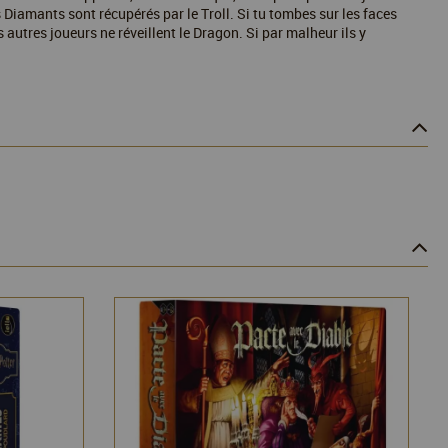
s Diamants sont récupérés par le Troll. Si tu tombes sur les faces
 autres joueurs ne réveillent le Dragon. Si par malheur ils y