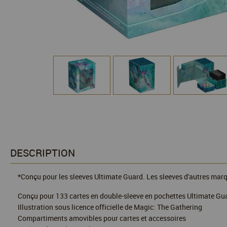
DESCRIPTION
*Conçu pour les sleeves Ultimate Guard. Les sleeves d'autres marq
Conçu pour 133 cartes en double-sleeve en pochettes Ultimate Gu
Illustration sous licence officielle de Magic: The Gathering
Compartiments amovibles pour cartes et accessoires