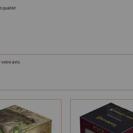
e qualité
 votre avis.