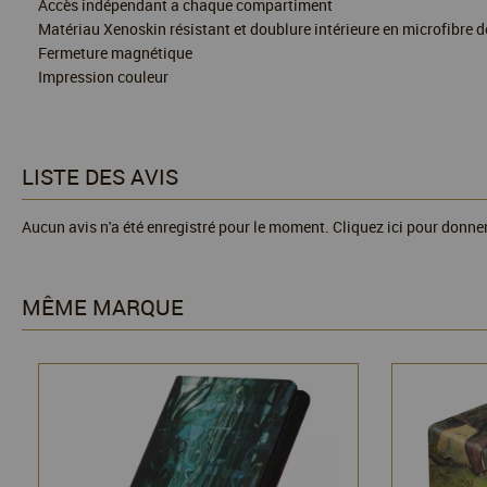
Accès indépendant a chaque compartiment
Matériau Xenoskin résistant et doublure intérieure en microfibre d
Fermeture magnétique
Impression couleur
LISTE DES AVIS
Aucun avis n'a été enregistré pour le moment.
Cliquez ici pour donner
MÊME MARQUE