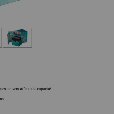
ues peuvent affecter la capacité.
ard