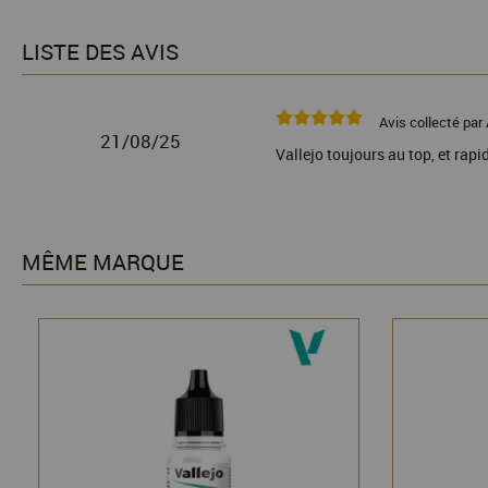
LISTE DES AVIS
Avis collecté par 
21/08/25
Vallejo toujours au top, et rapi
MÊME MARQUE