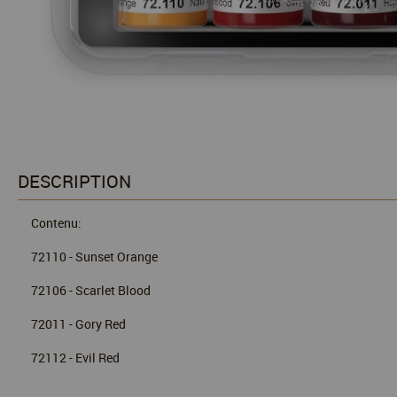
DESCRIPTION
Contenu:
72110 - Sunset Orange
72106 - Scarlet Blood
72011 - Gory Red
72112 - Evil Red