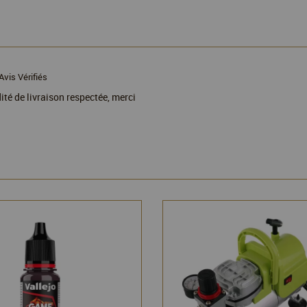
Avis Vérifiés
dité de livraison respectée, merci