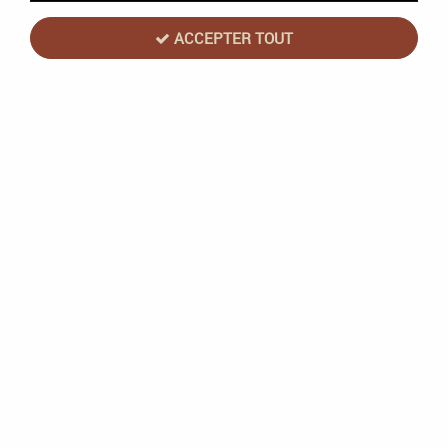
ACCEPTER TOUT
Allégeance