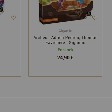
Gigamic
Archeo - Adrien Pédron, Thomas
Favrelière - Gigamic
En stock
24,90 €