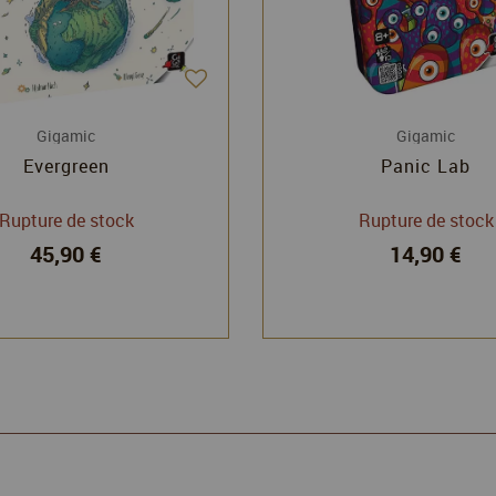
Gigamic
Gigamic
Evergreen
Panic Lab
Rupture de stock
Rupture de stock
45,90 €
14,90 €