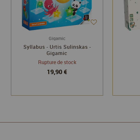
Gigamic
Syllabus - Urtis Sulinskas -
Gigamic
Rupture de stock
19,90 €