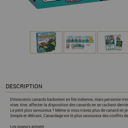
DESCRIPTION
D'innocents canards barbotent en file indienne, mais personne n'est
viser, tirer, affecter la disposition des canards en se cachant derri
Le petit plus savoureux ? Même si vous n'avez plus de canard en je
Simple et délirant, Canardage est le plus savoureux des conflits de
Les joueurs aiment :