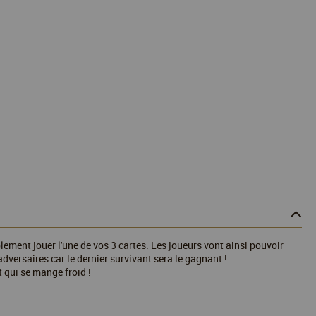
lement jouer l'une de vos 3 cartes. Les joueurs vont ainsi pouvoir
 adversaires car le dernier survivant sera le gagnant !
 qui se mange froid !