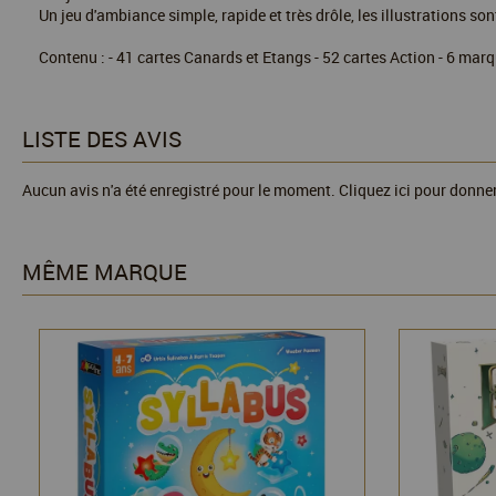
Un jeu d'ambiance simple, rapide et très drôle, les illustrations s
Contenu : - 41 cartes Canards et Etangs - 52 cartes Action - 6 marq
LISTE DES AVIS
Aucun avis n'a été enregistré pour le moment.
Cliquez ici pour donner
MÊME MARQUE