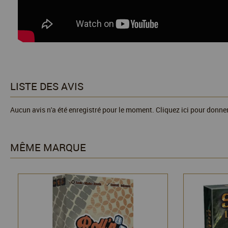
LISTE DES AVIS
Aucun avis n'a été enregistré pour le moment.
Cliquez ici pour donner
MÊME MARQUE