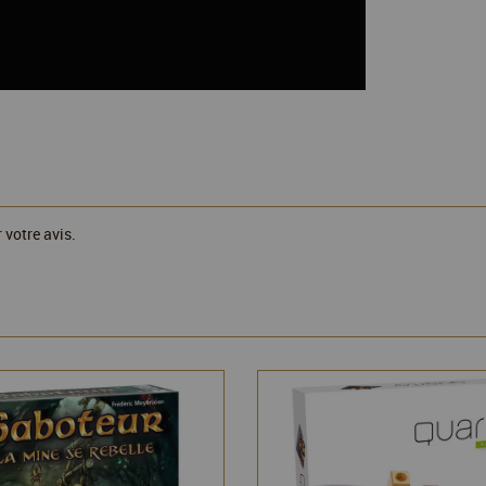
 votre avis.