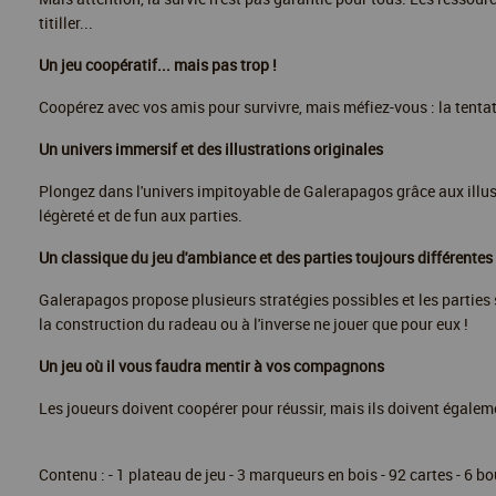
titiller...
Un jeu coopératif... mais pas trop !
Coopérez avec vos amis pour survivre, mais méfiez-vous : la tentat
Un univers immersif et des illustrations originales
Plongez dans l'univers impitoyable de Galerapagos grâce aux illu
légèreté et de fun aux parties.
Un classique du jeu d'ambiance et des parties toujours différentes
Galerapagos propose plusieurs stratégies possibles et les parties s
la construction du radeau ou à l'inverse ne jouer que pour eux !
Un jeu où il vous faudra mentir à vos compagnons
Les joueurs doivent coopérer pour réussir, mais ils doivent égalem
Contenu : - 1 plateau de jeu - 3 marqueurs en bois - 92 cartes - 6 bo