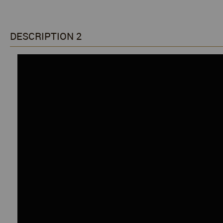
DESCRIPTION 2