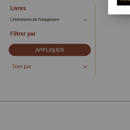
Livres
Littératures de l'imaginaire
Filtrer par
Trier par