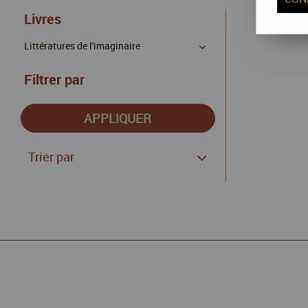
Livres
Littératures de l'imaginaire
Filtrer par
Trier par