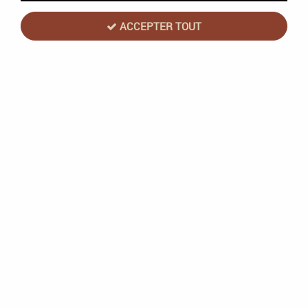
ACCEPTER TOUT
VOIR TOUS LES PRODUITS