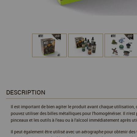
DESCRIPTION
Il est important de bien agiter le produit avant chaque utilisation
pouvez utiliser des billes métalliques pour l'homogénéiser. Il n'est
pinceaux et les outils à l'eau ou à l'alcool immédiatement après uti
Il peut également être utilisé avec un aérographe pour obtenir des t