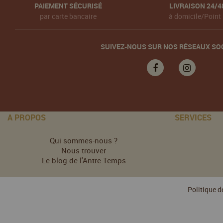
PAIEMENT SÉCURISÉ
LIVRAISON 24/4
par carte bancaire
à domicile/Point 
SUIVEZ-NOUS SUR NOS RÉSEAUX SO
A PROPOS
SERVICES
Qui sommes-nous ?
Nous trouver
Le blog de l'Antre Temps
Politique d