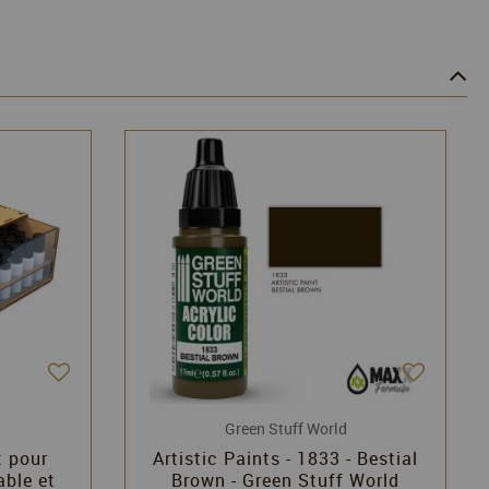
Green Stuff World
 pour
Artistic Paints - 1833 - Bestial
able et
Brown - Green Stuff World