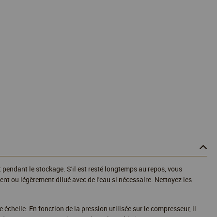
t pendant le stockage. S'il est resté longtemps au repos, vous
ment ou légèrement dilué avec de l'eau si nécessaire. Nettoyez les
 échelle. En fonction de la pression utilisée sur le compresseur, il