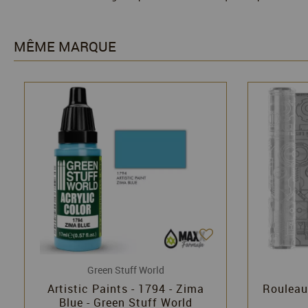
MÊME MARQUE
Green Stuff World
Artistic Paints - 1794 - Zima
Rouleaux
Blue - Green Stuff World