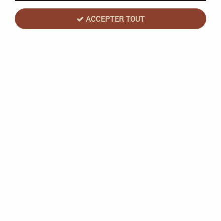
ACCEPTER TOUT
Trek 12