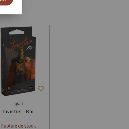
Igiari
Invictus - Roi
Rupture de stock