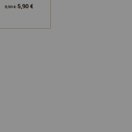
5,90 €
8,90 €