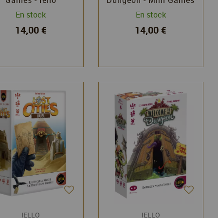
- Iello
En stock
En stock
14,00 €
14,00 €
IELLO
IELLO