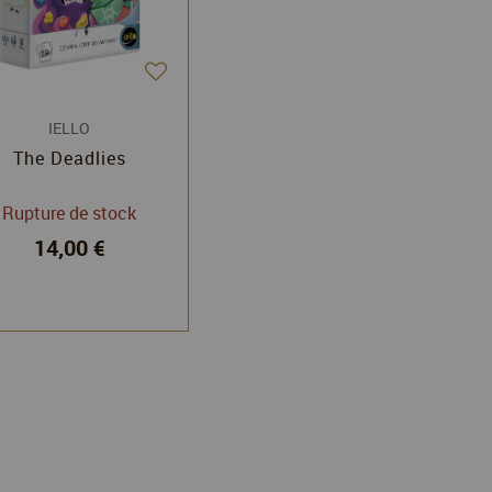
IELLO
The Deadlies
Rupture de stock
14,00 €